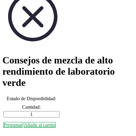
Consejos de mezcla de alto
rendimiento de laboratorio
verde
Estado de Disponibilidad:
Cantidad:
Preguntar
Añadir al carrito