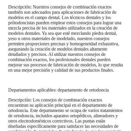
Descripción: Nuestros consejos de combinación exactos
también son adecuados para aplicaciones de fabricación de
modelos en el campo dental. Los técnicos dentales y los
prótodoncistas pueden emplear estos consejos para lograr una
mezcla precisa de los materiales utilizados en la creación de
modelos dentales. Ya sea que esté mezclando piedra dental,
yeso u otros materiales de modelado, nuestros consejos
permiten proporciones precisas y homogeneidad exhaustiva,
asegurando la creación de modelos dentales altamente
detallados y precisos. Al utilizar nuestros consejos de
combinación exactos, los profesionales dentales pueden
mejorar sus procesos de fabricación de modelos, lo que resulta
en una mejor precisión y calidad de sus productos finales.
Departamentos aplicables: departamento de ortodoncia
Descripción: Los consejos de combinación exactos
encuentran su aplicación principal en el departamento de
ortodoncia. Este departamento se ocupa de varios tratamientos
de ortodoncia, incluidos aparatos ortopédicos, alineadores y
otros electrodomésticos correctivos. Las puntas están
diseñadas específicamente para satisfacer las necesidades de