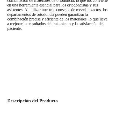
combinación de materiales de ortodoncia, lo que los convierte
en una herramienta esencial para los ortodoncistas y sus
asistentes. Al utilizar nuestros consejos de mezcla exactos, los
departamentos de ortodoncia pueden garantizar la
combinación precisa y eficiente de los materiales, lo que lleva
a mejorar los resultados del tratamiento y la satisfacción del
paciente.
Descripción del Producto