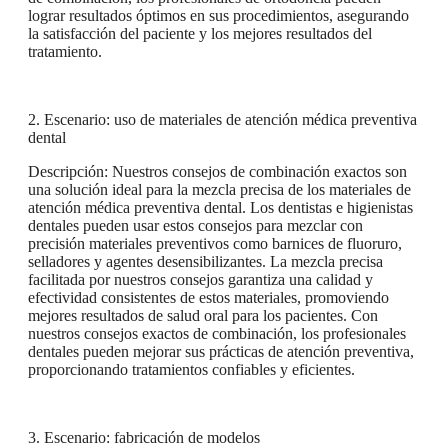
lograr resultados óptimos en sus procedimientos, asegurando
la satisfacción del paciente y los mejores resultados del
tratamiento.
2. Escenario: uso de materiales de atención médica preventiva
dental
Descripción: Nuestros consejos de combinación exactos son
una solución ideal para la mezcla precisa de los materiales de
atención médica preventiva dental. Los dentistas e higienistas
dentales pueden usar estos consejos para mezclar con
precisión materiales preventivos como barnices de fluoruro,
selladores y agentes desensibilizantes. La mezcla precisa
facilitada por nuestros consejos garantiza una calidad y
efectividad consistentes de estos materiales, promoviendo
mejores resultados de salud oral para los pacientes. Con
nuestros consejos exactos de combinación, los profesionales
dentales pueden mejorar sus prácticas de atención preventiva,
proporcionando tratamientos confiables y eficientes.
3. Escenario: fabricación de modelos