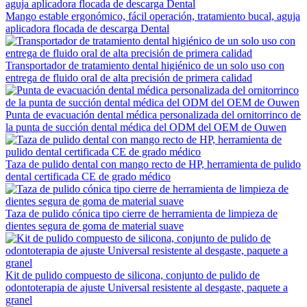
Mango estable ergonómico, fácil operación, tratamiento bucal, aguja
aplicadora flocada de descarga Dental
Transportador de tratamiento dental higiénico de un solo uso con
entrega de fluido oral de alta precisión de primera calidad
Punta de evacuación dental médica personalizada del ornitorrinco de
la punta de succión dental médica del ODM del OEM de Ouwen
Taza de pulido dental con mango recto de HP, herramienta de pulido
dental certificada CE de grado médico
Taza de pulido cónica tipo cierre de herramienta de limpieza de
dientes segura de goma de material suave
Kit de pulido compuesto de silicona, conjunto de pulido de
odontoterapia de ajuste Universal resistente al desgaste, paquete a
granel