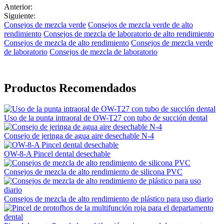
Anterior:
Siguiente:
Consejos de mezcla verde
Consejos de mezcla verde de alto
rendimiento
Consejos de mezcla de laboratorio de alto rendimiento
Consejos de mezcla de alto rendimiento
Consejos de mezcla verde
de laboratorio
Consejos de mezcla de laboratorio
Productos Recomendados
Uso de la punta intraoral de OW-T27 con tubo de succión dental
Consejo de jeringa de agua aire desechable N-4
OW-8-A Pincel dental desechable
Consejos de mezcla de alto rendimiento de silicona PVC
Consejos de mezcla de alto rendimiento de plástico para uso diario