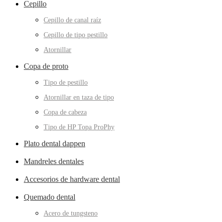
Cepillo
Cepillo de canal raíz
Cepillo de tipo pestillo
Atornillar
Copa de proto
Tipo de pestillo
Atornillar en taza de tipo
Copa de cabeza
Tipo de HP Topa ProPhy
Plato dental dappen
Mandreles dentales
Accesorios de hardware dental
Quemado dental
Acero de tungsteno