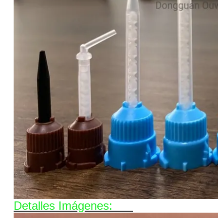
Detalles Imágenes: