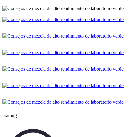
loading