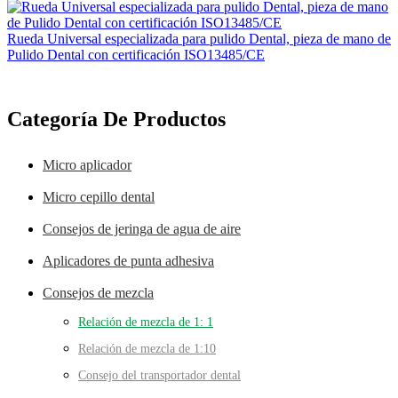
Rueda Universal especializada para pulido Dental, pieza de mano de
Pulido Dental con certificación ISO13485/CE
Categoría De Productos
Micro aplicador
Micro cepillo dental
Consejos de jeringa de agua de aire
Aplicadores de punta adhesiva
Consejos de mezcla
Relación de mezcla de 1: 1
Relación de mezcla de 1:10
Consejo del transportador dental