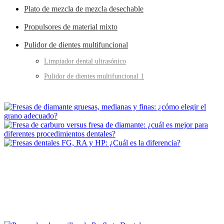
Plato de mezcla de mezcla desechable
Propulsores de material mixto
Pulidor de dientes multifuncional
Limpiador dental ultrasónico
Pulidor de dientes multifuncional 1