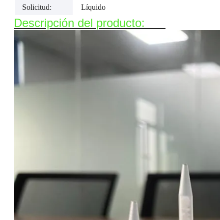
Solicitud:
Líquido
Descripción del producto: