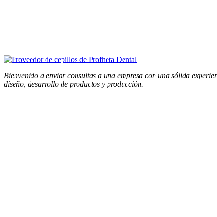
Bienvenido a enviar consultas a una empresa con una sólida experie
diseño, desarrollo de productos y producción.