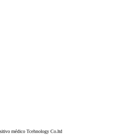
tivo médico Tcehnology Co.ltd