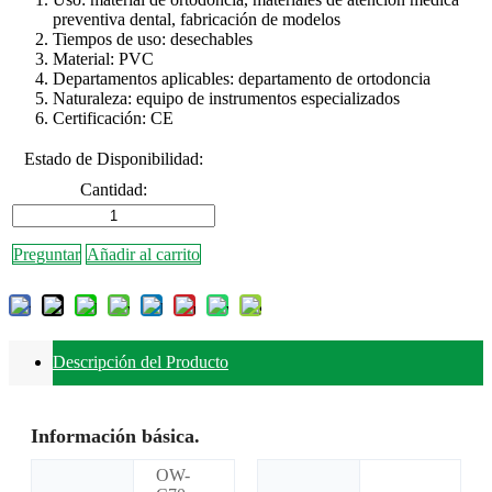
preventiva dental, fabricación de modelos
Tiempos de uso: desechables
Material: PVC
Departamentos aplicables: departamento de ortodoncia
Naturaleza: equipo de instrumentos especializados
Certificación: CE
Estado de Disponibilidad:
Cantidad:
Preguntar
Añadir al carrito
Descripción del Producto
Información básica.
OW-