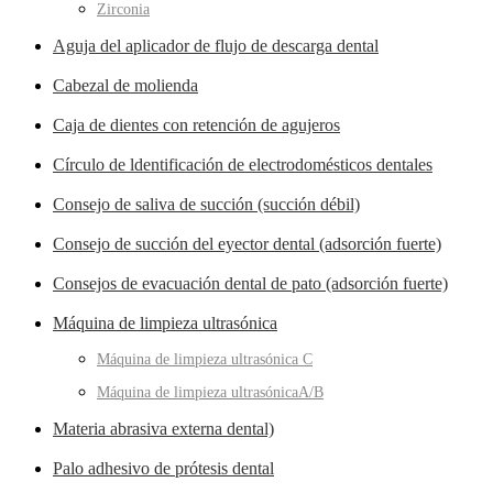
Zirconia
Aguja del aplicador de flujo de descarga dental
Cabezal de molienda
Caja de dientes con retención de agujeros
Círculo de ldentificación de electrodomésticos dentales
Consejo de saliva de succión (succión débil)
Consejo de succión del eyector dental (adsorción fuerte)
Consejos de evacuación dental de pato (adsorción fuerte)
Máquina de limpieza ultrasónica
Máquina de limpieza ultrasónica C
Máquina de limpieza ultrasónicaA/B
Materia abrasiva externa dental)
Palo adhesivo de prótesis dental