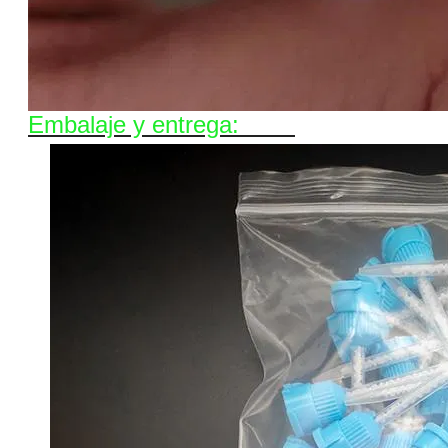
Embalaje y entrega: