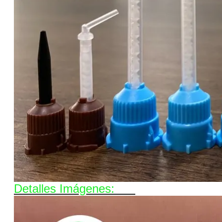
Detalles Imágenes: