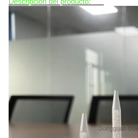
Descripción del producto: