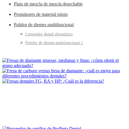
Plato de mezcla de mezcla desechable
Propulsores de material mixto
Pulidor de dientes multifuncional
Limpiador dental ultrasónico
Pulidor de dientes multifuncional 1