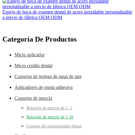
Espejo de boca de examen dental de acero inoxidable personalizable
a precio de fábrica OEM ODM
Categoría De Productos
Micro aplicador
Micro cepillo dental
Consejos de jeringa de agua de aire
Aplicadores de punta adhesiva
Consejos de mezcla
Relación de mezcla de 1: 1
Relación de mezcla de 1:10
Consejo del transportador dental