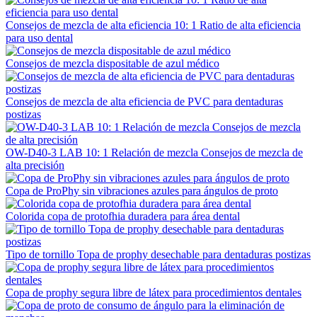
Consejos de mezcla de alta eficiencia 10: 1 Ratio de alta eficiencia
para uso dental
Consejos de mezcla dispositable de azul médico
Consejos de mezcla de alta eficiencia de PVC para dentaduras
postizas
OW-D40-3 LAB 10: 1 Relación de mezcla Consejos de mezcla de
alta precisión
Copa de ProPhy sin vibraciones azules para ángulos de proto
Colorida copa de protofhia duradera para área dental
Tipo de tornillo Topa de prophy desechable para dentaduras postizas
Copa de prophy segura libre de látex para procedimientos dentales