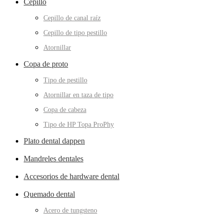
Cepillo
Cepillo de canal raíz
Cepillo de tipo pestillo
Atornillar
Copa de proto
Tipo de pestillo
Atornillar en taza de tipo
Copa de cabeza
Tipo de HP Topa ProPhy
Plato dental dappen
Mandreles dentales
Accesorios de hardware dental
Quemado dental
Acero de tungsteno